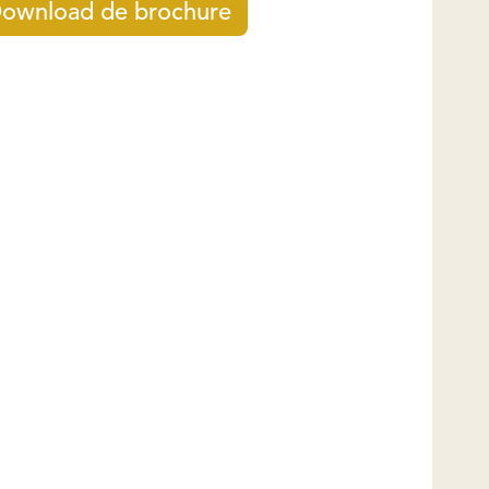
ownload de brochure