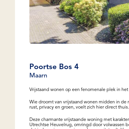
Poortse Bos 4
Maarn
Vrijstaand wonen op een fenomenale plek in het
Wie droomt van vrijstaand wonen midden in de na
rust, privacy en groen, voelt zich hier direct thuis.
Deze charmante vrijstaande woning met karakteri
Utrechtse Heuvelrug, omringd door volwassen b