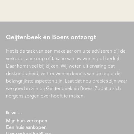
Geijtenbeek én Boers ontzorgt
Het is de taak van een makelaar om u te adviseren bij de
verkoop, aankoop of taxatie van uw woning of bedrijf.
Daar komt veel bij kijken. Wij weten uit ervaring dat
deskundigheid, vertrouwen en kennis van de regio de
belangrijkste aspecten zijn. Laat dat nou precies zijn waar
we goed in zijn bij Geijtenbeek én Boers. Zodat u zich
nergens zorgen over hoeft te maken.
Ik wil...
Mijn huis verkopen
Een huis aankopen