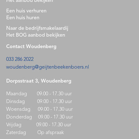
Het aanbod bekijken
Een huis verhuren
Een huis huren
Naar de bedrijfsmakelaardij
Het BOG aanbod bekijken
Contact Woudenberg
033 286 2022
woudenberg@geijtenbeekenboers.nl
Dorpsstraat 3, Woudenberg
Maandag 09.00 - 17.30 uur
Dinsdag 09.00 - 17.30 uur
Woensdag 09.00 - 17.30 uur
Donderdag 09.00 - 17.30 uur
Vrijdag 09.00 - 17.30 uur
Zaterdag Op afspraak