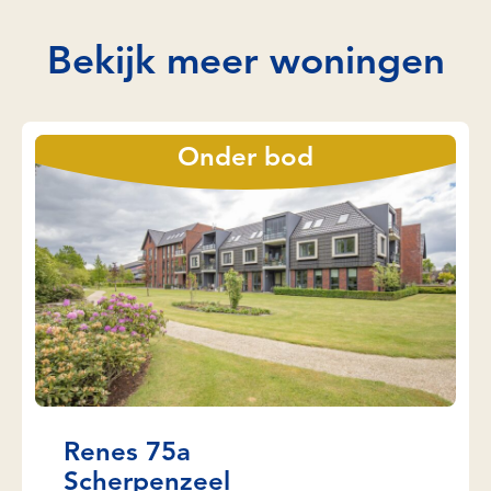
Bekijk meer woningen
Onder bod
Renes 75a
Scherpenzeel