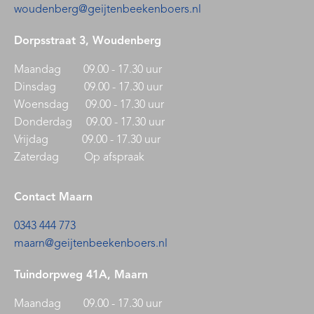
woudenberg@geijtenbeekenboers.nl
Dorpsstraat 3, Woudenberg
Maandag 09.00 - 17.30 uur
Dinsdag 09.00 - 17.30 uur
Woensdag 09.00 - 17.30 uur
Donderdag 09.00 - 17.30 uur
Vrijdag 09.00 - 17.30 uur
Zaterdag Op afspraak
Contact Maarn
0343 444 773
maarn@geijtenbeekenboers.nl
Tuindorpweg 41A, Maarn
Maandag 09.00 - 17.30 uur