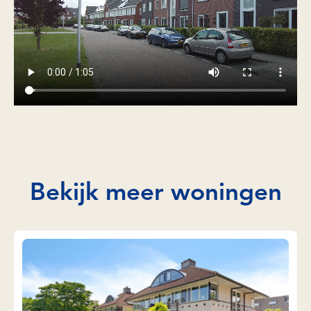
Bekijk meer woningen