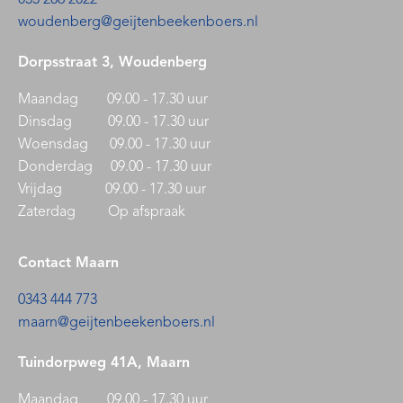
woudenberg@geijtenbeekenboers.nl
Dorpsstraat 3, Woudenberg
Maandag 09.00 - 17.30 uur
Dinsdag 09.00 - 17.30 uur
Woensdag 09.00 - 17.30 uur
Donderdag 09.00 - 17.30 uur
Vrijdag 09.00 - 17.30 uur
Zaterdag Op afspraak
Contact Maarn
0343 444 773
maarn@geijtenbeekenboers.nl
Tuindorpweg 41A, Maarn
Maandag 09.00 - 17.30 uur