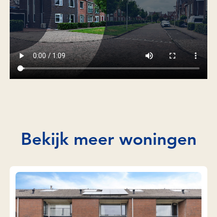
Bekijk meer woningen