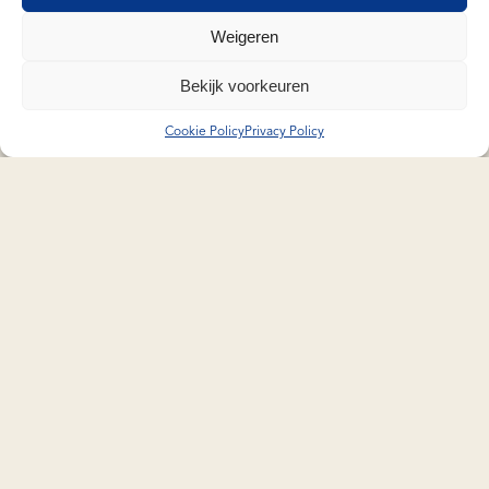
Weigeren
Bekijk voorkeuren
Cookie Policy
Privacy Policy