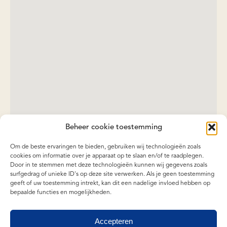
Beheer cookie toestemming
Om de beste ervaringen te bieden, gebruiken wij technologieën zoals
cookies om informatie over je apparaat op te slaan en/of te raadplegen.
Door in te stemmen met deze technologieën kunnen wij gegevens zoals
surfgedrag of unieke ID's op deze site verwerken. Als je geen toestemming
geeft of uw toestemming intrekt, kan dit een nadelige invloed hebben op
bepaalde functies en mogelijkheden.
Accepteren