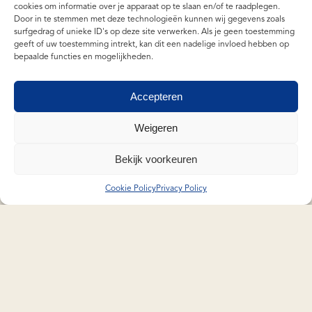
cookies om informatie over je apparaat op te slaan en/of te raadplegen.
Door in te stemmen met deze technologieën kunnen wij gegevens zoals
surfgedrag of unieke ID's op deze site verwerken. Als je geen toestemming
geeft of uw toestemming intrekt, kan dit een nadelige invloed hebben op
bepaalde functies en mogelijkheden.
Accepteren
Weigeren
Bekijk voorkeuren
Cookie Policy
Privacy Policy