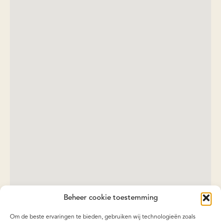
Beheer cookie toestemming
Om de beste ervaringen te bieden, gebruiken wij technologieën zoals