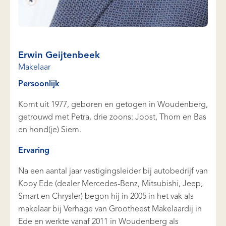
Erwin Geijtenbeek
Makelaar
Persoonlijk
Komt uit 1977, geboren en getogen in Woudenberg,
getrouwd met Petra, drie zoons: Joost, Thom en Bas
en hond(je) Siem.
Ervaring
Na een aantal jaar vestigingsleider bij autobedrijf van
Kooy Ede (dealer Mercedes-Benz, Mitsubishi, Jeep,
Smart en Chrysler) begon hij in 2005 in het vak als
makelaar bij Verhage van Grootheest Makelaardij in
Ede en werkte vanaf 2011 in Woudenberg als