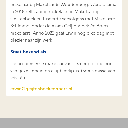
makelaar bij Makelaardij Woudenberg. Werd daarna
in 2018 zelfstandig makelaar bij Makelaardij
Geijtenbeek en fuseerde vervolgens met Makelaardij
Schimmel onder de naam Geijtenbeek én Boers
makelaars. Anno 2022 gaat Erwin nog elke dag met
plezier naar zijn werk.
Staat bekend als
Dé no-nonsense makelaar van deze regio, die houdt
van gezelligheid en altijd eerlijk is. (Soms misschien
iets té.)
erwin@geijtenbeekenboers.nl