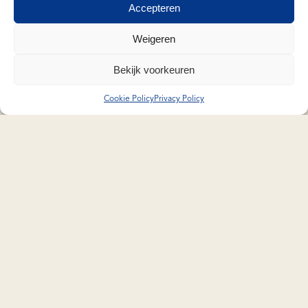
Accepteren
Weigeren
Bekijk voorkeuren
Cookie Policy
Privacy Policy