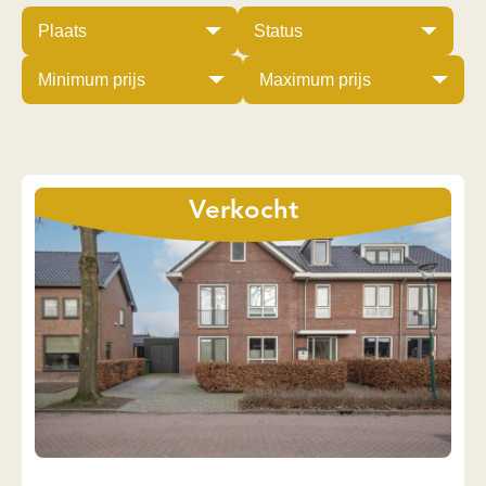
Verkocht