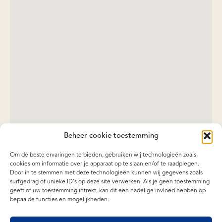
Beheer cookie toestemming
Om de beste ervaringen te bieden, gebruiken wij technologieën zoals
cookies om informatie over je apparaat op te slaan en/of te raadplegen.
Door in te stemmen met deze technologieën kunnen wij gegevens zoals
surfgedrag of unieke ID's op deze site verwerken. Als je geen toestemming
geeft of uw toestemming intrekt, kan dit een nadelige invloed hebben op
bepaalde functies en mogelijkheden.