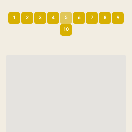
1
2
3
4
5
6
7
8
9
10